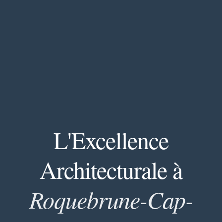
L'Excellence
Architecturale à
Roquebrune-Cap-