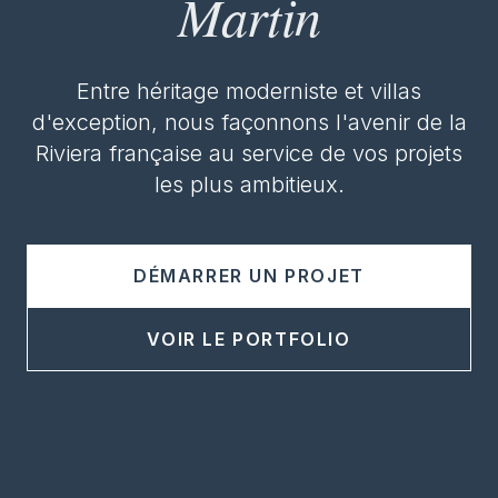
Martin
Entre héritage moderniste et villas
d'exception, nous façonnons l'avenir de la
Riviera française au service de vos projets
les plus ambitieux.
DÉMARRER UN PROJET
VOIR LE PORTFOLIO