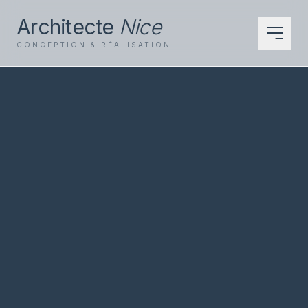
Architecte
Nice
CONCEPTION & RÉALISATION