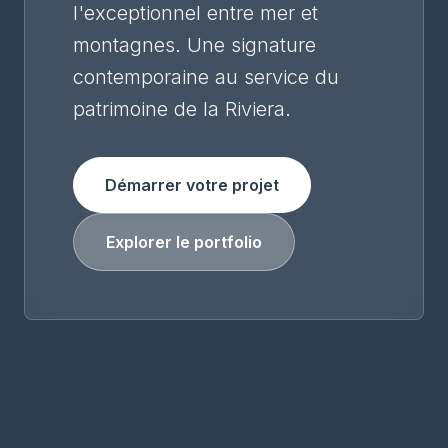
l'exceptionnel entre mer et
montagnes. Une signature
contemporaine au service du
patrimoine de la Riviera.
Démarrer votre projet
Explorer le portfolio