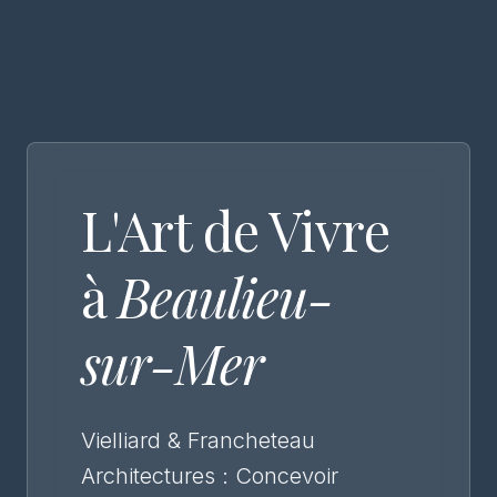
L'Art de Vivre
à
Beaulieu-
sur-Mer
Vielliard & Francheteau
Architectures : Concevoir