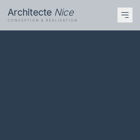
Architecte
Nice
CONCEPTION & RÉALISATION