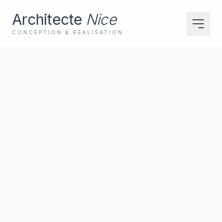
Architecte
Nice
CONCEPTION & RÉALISATION