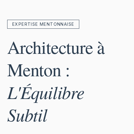
EXPERTISE MENTONNAISE
Architecture à
Menton :
L'Équilibre
Subtil