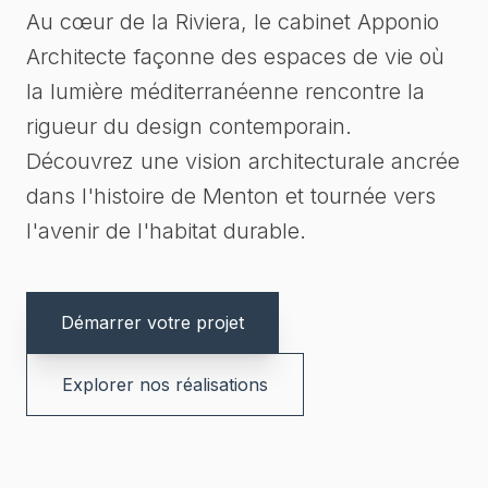
Au cœur de la Riviera, le cabinet Apponio
Architecte façonne des espaces de vie où
la lumière méditerranéenne rencontre la
rigueur du design contemporain.
Découvrez une vision architecturale ancrée
dans l'histoire de Menton et tournée vers
l'avenir de l'habitat durable.
Démarrer votre projet
Explorer nos réalisations