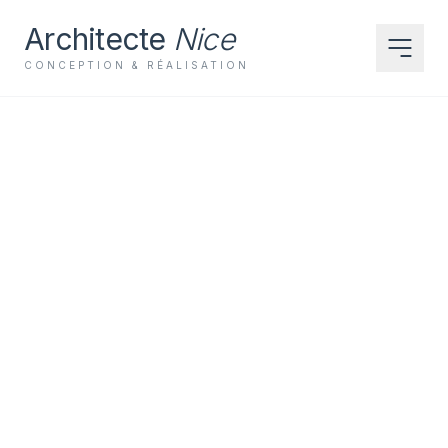
Architecte
Nice
CONCEPTION & RÉALISATION