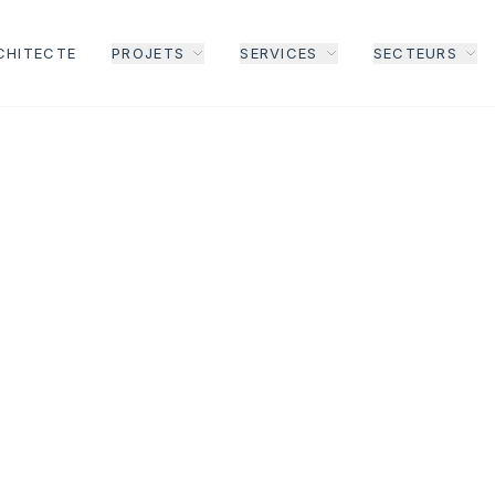
CHITECTE
PROJETS
SERVICES
SECTEURS