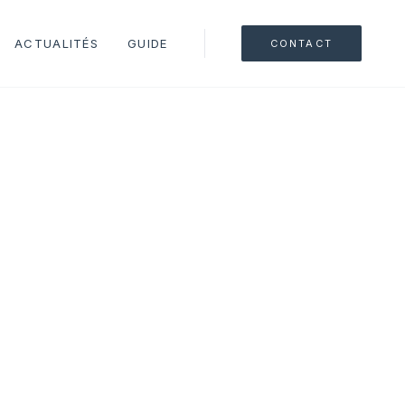
ACTUALITÉS
GUIDE
CONTACT