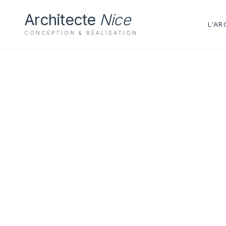
Architecte
Nice
L'AR
CONCEPTION & RÉALISATION