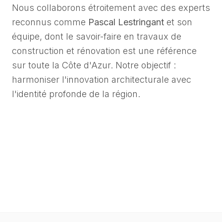
Nous collaborons étroitement avec des experts
reconnus comme
Pascal Lestringant
et son
équipe, dont le savoir-faire en travaux de
construction et rénovation est une référence
sur toute la Côte d'Azur. Notre objectif :
harmoniser l'innovation architecturale avec
l'identité profonde de la région.