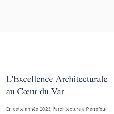
L'Excellence Architecturale
au Cœur du Var
En cette année 2026, l'architecture à Pierrefeu-