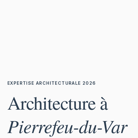
EXPERTISE ARCHITECTURALE 2026
Architecture à
Pierrefeu-du-Var