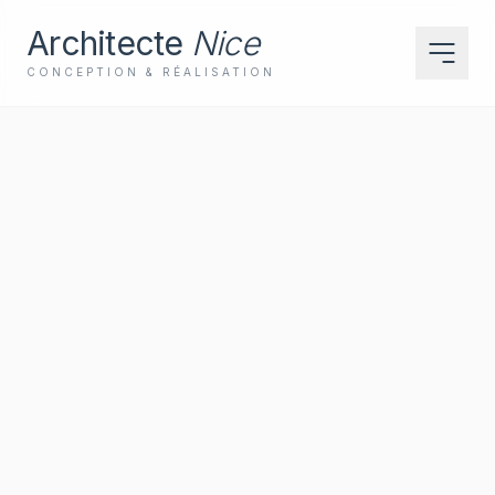
Architecte
Nice
CONCEPTION & RÉALISATION