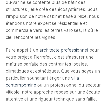
du-Var ne se contente plus de bâtir des
structures ; elle crée des écosystèmes. Sous
l'impulsion de notre cabinet basé à Nice, nous
étendons notre expertise résidentielle et
commerciale vers les terres varoises, là où le
ciel rencontre les vignes.
Faire appel à un
architecte professionnel
pour
votre projet à Pierrefeu, c'est s'assurer une
maîtrise parfaite des contraintes locales,
climatiques et esthétiques. Que vous soyez un
particulier souhaitant ériger une
villa
contemporaine
ou un professionnel du secteur
viticole, notre approche repose sur une écoute
attentive et une rigueur technique sans faille.