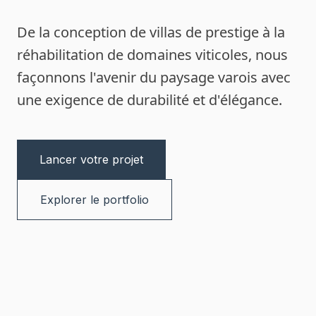
De la conception de villas de prestige à la
réhabilitation de domaines viticoles, nous
façonnons l'avenir du paysage varois avec
une exigence de durabilité et d'élégance.
Lancer votre projet
Explorer le portfolio