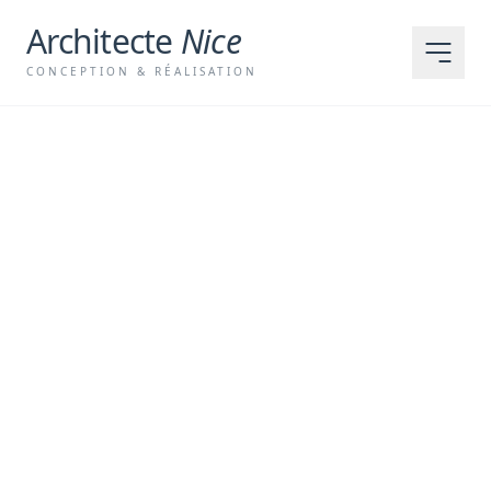
Architecte
Nice
CONCEPTION & RÉALISATION